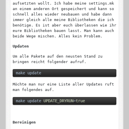
aufsetzten wollt. Ich habe meine settings.mk
an einem anderen Ort gespeichert und kann so
schnell alles wieder neubauen und habe dann
immer gleich alle meine Bibliotheken die ich
benötige. Es ist aber euch überlassen wie ihr
eure Bibliotheken bauen lasst. Man kann auch
beide Wege mischen. Alles kein Problem.
Updaten
Um alle Pakete auf den neusten Stand zu
bringen reicht folgender aufruf.
make update
Möchte man nur eine Liste aller Updates ruft
man folgendes auf.
make update 
UPDATE_DRYRUN
=
true
Bereinigen