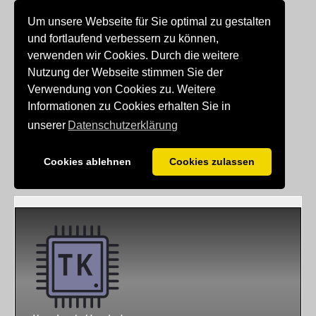
Um unsere Webseite für Sie optimal zu gestalten
und fortlaufend verbessern zu können,
verwenden wir Cookies. Durch die weitere
Nutzung der Webseite stimmen Sie der
Verwendung von Cookies zu. Weitere
Informationen zu Cookies erhalten Sie in
unserer
Datenschutzerklärung
Cookies ablehnen
Cookies zulassen