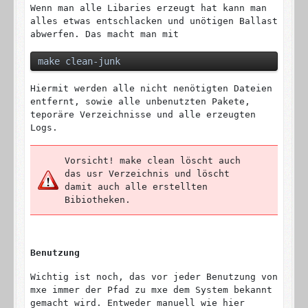
Wenn man alle Libaries erzeugt hat kann man
alles etwas entschlacken und unötigen Ballast
abwerfen. Das macht man mit
make clean-junk
Hiermit werden alle nicht nenötigten Dateien
entfernt, sowie alle unbenutzten Pakete,
teporäre Verzeichnisse und alle erzeugten
Logs.
Vorsicht! make clean löscht auch
das usr Verzeichnis und löscht
damit auch alle erstellten
Bibiotheken.
Benutzung
Wichtig ist noch, das vor jeder Benutzung von
mxe immer der Pfad zu mxe dem System bekannt
gemacht wird. Entweder manuell wie hier