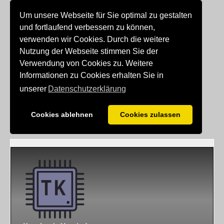
Um unsere Webseite für Sie optimal zu gestalten
und fortlaufend verbessern zu können,
verwenden wir Cookies. Durch die weitere
Nutzung der Webseite stimmen Sie der
Verwendung von Cookies zu. Weitere
Informationen zu Cookies erhalten Sie in
unserer
Datenschutzerklärung
Cookies ablehnen
Cookies zulassen